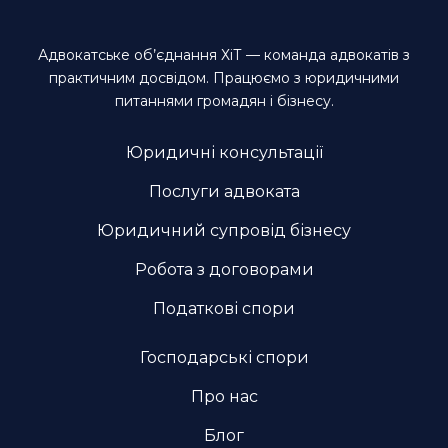
Адвокатське об’єднання ХіТ — команда адвокатів з
практичним досвідом. Працюємо з юридичними
питаннями громадян і бізнесу.
Юридичні консультації
Послуги адвоката
Юридичний супровід бізнесу
Робота з договорами
Податкові спори
Господарські спори
Про нас
Блог