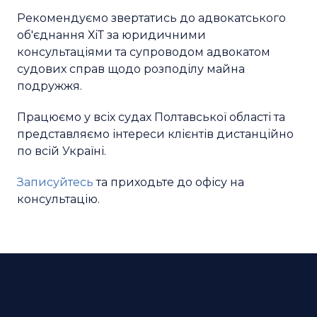
Рекомендуємо звертатись до адвокатського
об'єднання ХіТ за юридичними
консультаціями та супроводом адвокатом
судових справ щодо розподілу майна
подружжя.
Працюємо у всіх судах Полтавської області та
представляємо інтереси клієнтів дистанційно
по всій Україні.
Записуйтесь
та приходьте до офісу на
консультацію.