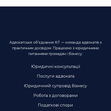
Адвокатське об’єднання ХіТ — команда адвокатів з
практичним досвідом. Працюємо з юридичними
питаннями громадян і бізнесу.
Юридичні консультації
Послуги адвоката
Юридичний супровід бізнесу
Робота з договорами
Податкові спори