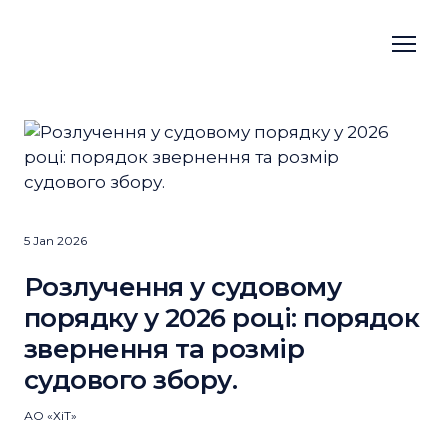
5 Jan 2026
Розлучення у судовому
порядку у 2026 році: порядок
звернення та розмір
судового збору.
АО «ХіТ»