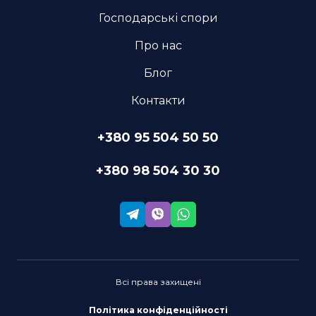
Господарські спори
Про нас
Блог
Контакти
+380 95 504 50 50
+380 98 504 30 30
Всі права захищені
Політика конфіденційності