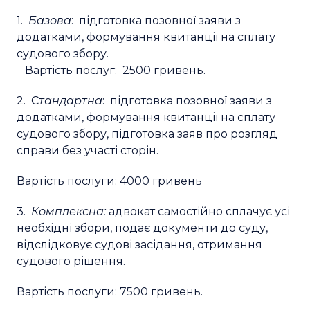
1.
Базова
: підготовка позовної заяви з
додатками, формування квитанції на сплату
судового збору.
Вартість послуг: 2500 гривень.
2. С
тандартна
: підготовка позовної заяви з
додатками, формування квитанції на сплату
судового збору, підготовка заяв про розгляд
справи без участі сторін.
Вартість послуги: 4000 гривень
3.
Комплексна:
адвокат самостійно сплачує усі
необхідні збори, подає документи до суду,
відслідковує судові засідання, отримання
судового рішення.
Вартість послуги: 7500 гривень.