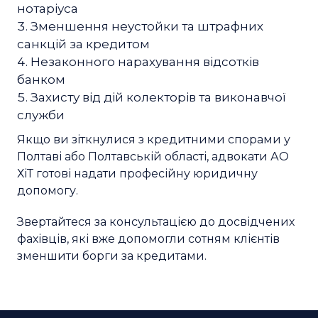
нотаріуса
Зменшення неустойки та штрафних
санкцій за кредитом
Незаконного нарахування відсотків
банком
Захисту від дій колекторів та виконавчої
служби
Якщо ви зіткнулися з кредитними спорами у
Полтаві або Полтавській області, адвокати АО
ХіТ готові надати професійну юридичну
допомогу.
Звертайтеся за консультацією до досвідчених
фахівців, які вже допомогли сотням клієнтів
зменшити борги за кредитами.