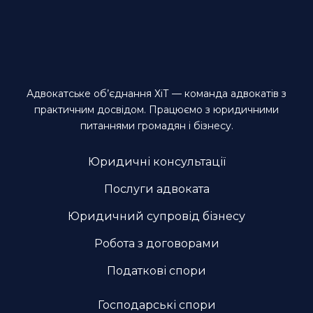
Адвокатське об’єднання ХіТ — команда адвокатів з
практичним досвідом. Працюємо з юридичними
питаннями громадян і бізнесу.
Юридичні консультації
Послуги адвоката
Юридичний супровід бізнесу
Робота з договорами
Податкові спори
Господарські спори