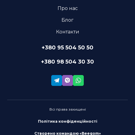
Про нас
Блог
Контакти
+380 95 504 50 50
+380 98 504 30 30
Всі права захищені
Політика конфіденційності
Створено командою «Beegom»